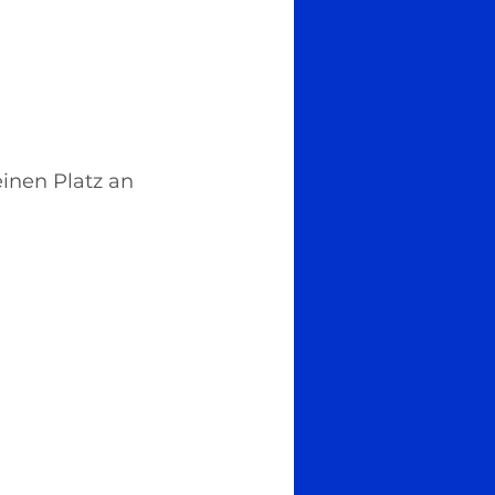
inen Platz an 