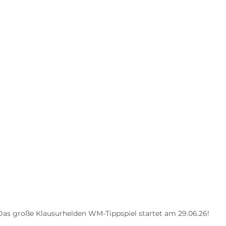
Das große Klausurhelden WM-Tippspiel startet am 29.06.26!