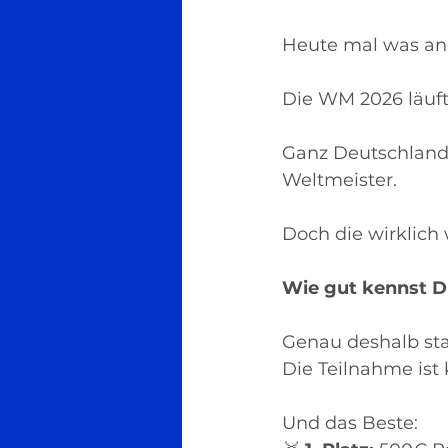
Heute mal was an
Die WM 2026 läuft
Ganz Deutschland 
Weltmeister.
Doch die wirklich 
Wie gut kennst D
Genau deshalb star
Die Teilnahme ist 
Und das Beste: