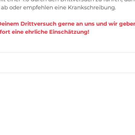
r ab oder empfehlen eine Krankschreibung. 
einem Drittversuch gerne an uns und wir geben 
fort eine ehrliche Einschätzung! 