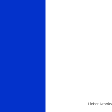
Lieber Kranks