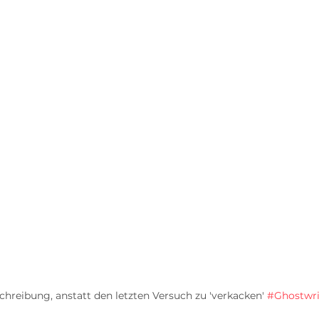
chreibung, anstatt den letzten Versuch zu 'verkacken' 
#Ghostwri