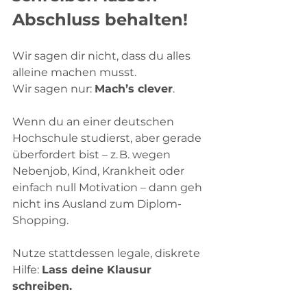
Abschluss behalten! 
Wir sagen dir nicht, dass du alles 
alleine machen musst. 
Wir sagen nur: 
Mach’s clever
.
Wenn du an einer deutschen 
Hochschule studierst, aber gerade 
überfordert bist – z. B. wegen 
Nebenjob, Kind, Krankheit oder 
einfach null Motivation – dann geh 
nicht ins Ausland zum Diplom-
Shopping.
Nutze stattdessen legale, diskrete 
Hilfe: 
Lass deine Klausur 
schreiben.