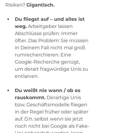
Risiken? 
Gigantisch.
Du fliegst auf – und alles ist 
weg.
 Arbeitgeber lassen 
Abschlüsse prüfen. Immer 
öfter. Das Problem: Sie müssen 
in Deinem Fall nicht mal groß 
rumrecherchieren. Eine 
Google-Recherche genügt, 
um derart fragwürdige Unis zu 
entlarven. 
Du weißt nie wann / ob es 
rauskommt.
 Derartige Unis 
bzw. Geschäftsmodelle fliegen 
in der Regel früher oder später 
auf. D.h. selbst wenn sie jetzt 
noch nicht bei Google als Fake-