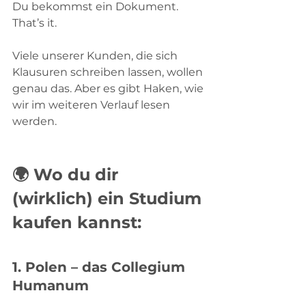
Du bekommst ein Dokument. 
That’s it. 
Viele unserer Kunden, die sich 
Klausuren schreiben lassen, wollen 
genau das. Aber es gibt Haken, wie 
wir im weiteren Verlauf lesen 
werden.
🌍 Wo du dir 
(wirklich) ein Studium 
kaufen kannst:
1. 
Polen – das Collegium 
Humanum