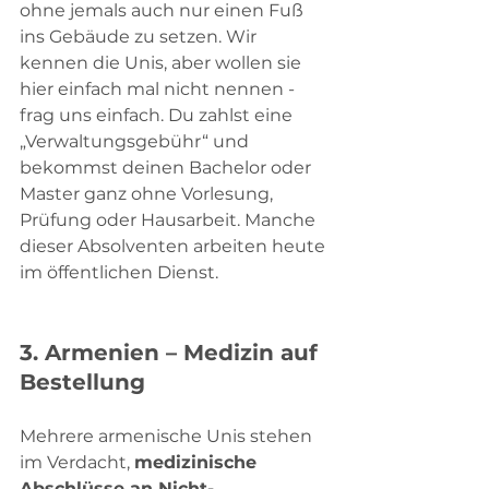
ohne jemals auch nur einen Fuß 
ins Gebäude zu setzen. Wir 
kennen die Unis, aber wollen sie 
hier einfach mal nicht nennen - 
frag uns einfach. Du zahlst eine 
„Verwaltungsgebühr“ und 
bekommst deinen Bachelor oder 
Master ganz ohne Vorlesung, 
Prüfung oder Hausarbeit. Manche 
dieser Absolventen arbeiten heute 
im öffentlichen Dienst.
3. 
Armenien – Medizin auf 
Bestellung
Mehrere armenische Unis stehen 
im Verdacht, 
medizinische 
Abschlüsse an Nicht-