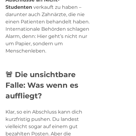
Studenten
 verkauft zu haben – 
darunter auch Zahnärzte, die nie 
einen Patienten behandelt haben. 
Internationale Behörden schlagen 
Alarm, denn: Hier geht’s nicht nur 
um Papier, sondern um 
Menschenleben.
🚨 Die unsichtbare 
Falle: Was wenn es 
auffliegt? 
Klar, so ein Abschluss kann dich 
kurzfristig pushen. Du landest 
vielleicht sogar auf einem gut 
bezahlten Posten. Aber die 