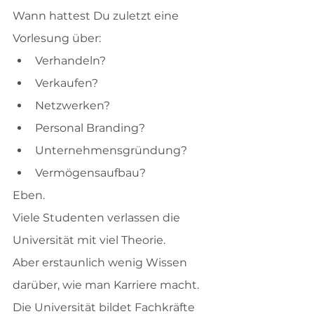
Wann hattest Du zuletzt eine 
Vorlesung über:
Verhandeln?
Verkaufen?
Netzwerken?
Personal Branding?
Unternehmensgründung?
Vermögensaufbau?
Eben.
Viele Studenten verlassen die 
Universität mit viel Theorie.
Aber erstaunlich wenig Wissen 
darüber, wie man Karriere macht.
Die Universität bildet Fachkräfte 