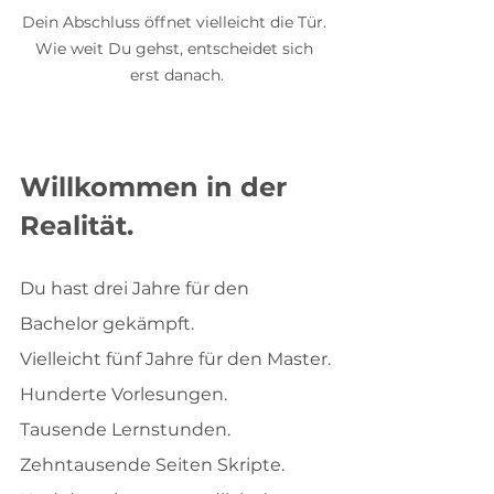
Dein Abschluss öffnet vielleicht die Tür. 
Wie weit Du gehst, entscheidet sich 
erst danach.
Willkommen in der 
Realität.
Du hast drei Jahre für den 
Bachelor gekämpft.
Vielleicht fünf Jahre für den Master.
Hunderte Vorlesungen.
Tausende Lernstunden.
Zehntausende Seiten Skripte.