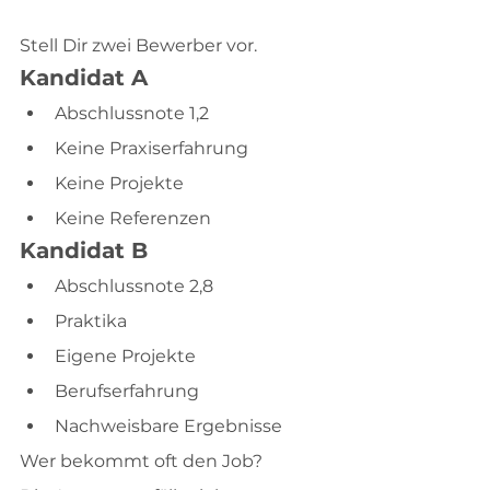
Stell Dir zwei Bewerber vor.
Kandidat A
Abschlussnote 1,2
Keine Praxiserfahrung
Keine Projekte
Keine Referenzen
Kandidat B
Abschlussnote 2,8
Praktika
Eigene Projekte
Berufserfahrung
Nachweisbare Ergebnisse
Wer bekommt oft den Job?