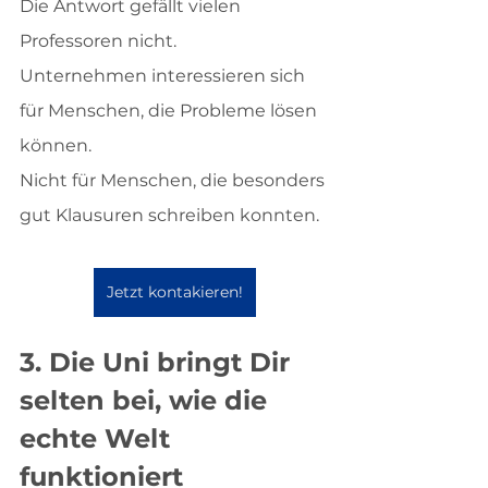
Die Antwort gefällt vielen 
Professoren nicht.
Unternehmen interessieren sich 
für Menschen, die Probleme lösen 
können.
Nicht für Menschen, die besonders 
gut Klausuren schreiben konnten.
Jetzt kontakieren!
3. Die Uni bringt Dir 
selten bei, wie die 
echte Welt 
funktioniert