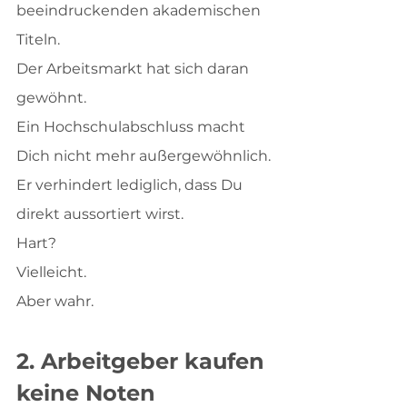
beeindruckenden akademischen 
Titeln.
Der Arbeitsmarkt hat sich daran 
gewöhnt.
Ein Hochschulabschluss macht 
Dich nicht mehr außergewöhnlich.
Er verhindert lediglich, dass Du 
direkt aussortiert wirst.
Hart?
Vielleicht.
Aber wahr.
2. Arbeitgeber kaufen 
keine Noten