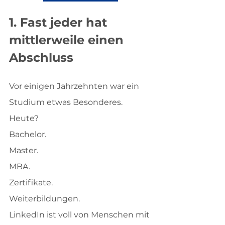
1. Fast jeder hat 
mittlerweile einen 
Abschluss
Vor einigen Jahrzehnten war ein 
Studium etwas Besonderes.
Heute?
Bachelor.
Master.
MBA.
Zertifikate.
Weiterbildungen.
LinkedIn ist voll von Menschen mit 