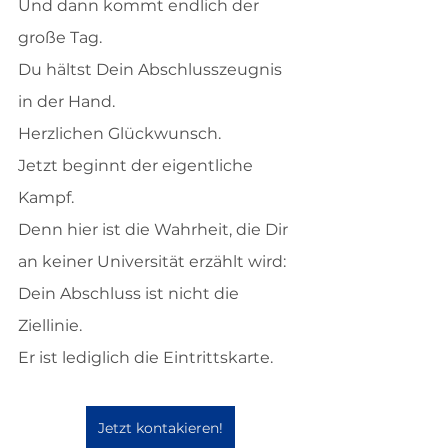
Und dann kommt endlich der 
große Tag.
Du hältst Dein Abschlusszeugnis 
in der Hand.
Herzlichen Glückwunsch.
Jetzt beginnt der eigentliche 
Kampf.
Denn hier ist die Wahrheit, die Dir 
an keiner Universität erzählt wird:
Dein Abschluss ist nicht die 
Ziellinie.
Er ist lediglich die Eintrittskarte.
Jetzt kontakieren!