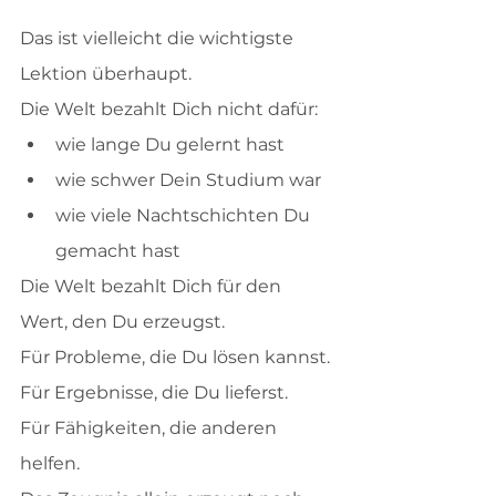
Das ist vielleicht die wichtigste 
Lektion überhaupt.
Die Welt bezahlt Dich nicht dafür:
wie lange Du gelernt hast
wie schwer Dein Studium war
wie viele Nachtschichten Du 
gemacht hast
Die Welt bezahlt Dich für den 
Wert, den Du erzeugst.
Für Probleme, die Du lösen kannst.
Für Ergebnisse, die Du lieferst.
Für Fähigkeiten, die anderen 
helfen.