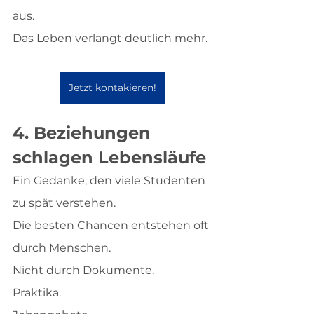
aus.
Das Leben verlangt deutlich mehr.
Jetzt kontakieren!
4. Beziehungen 
schlagen Lebensläufe
Ein Gedanke, den viele Studenten 
zu spät verstehen.
Die besten Chancen entstehen oft 
durch Menschen.
Nicht durch Dokumente.
Praktika.