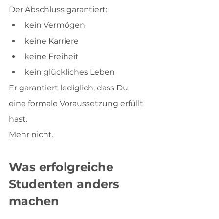
Der Abschluss garantiert:
kein Vermögen
keine Karriere
keine Freiheit
kein glückliches Leben
Er garantiert lediglich, dass Du 
eine formale Voraussetzung erfüllt 
hast.
Mehr nicht.
Was erfolgreiche 
Studenten anders 
machen
Sie konzentrieren sich nicht 