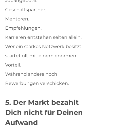
Jobangebote.
Geschäftspartner.
Mentoren.
Empfehlungen.
Karrieren entstehen selten allein.
Wer ein starkes Netzwerk besitzt, 
startet oft mit einem enormen 
Vorteil.
Während andere noch 
Bewerbungen verschicken.
5. Der Markt bezahlt 
Dich nicht für Deinen 
Aufwand